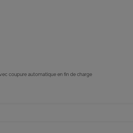
avec coupure automatique en fin de charge