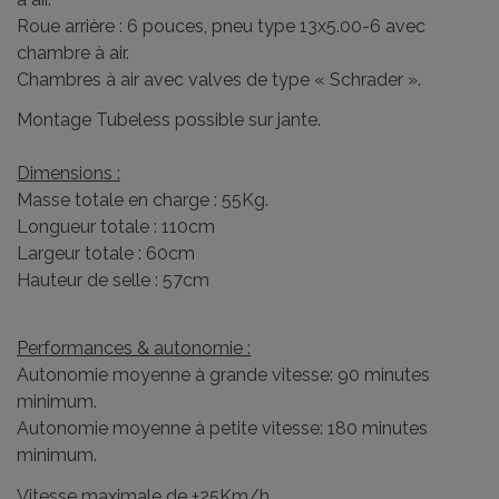
Roue arrière : 6 pouces, pneu type 13x5.00-6 avec
chambre à air.
Chambres à air avec valves de type « Schrader ».
Montage Tubeless possible sur jante.
Dimensions :
Masse totale en charge : 55Kg.
Longueur totale : 110cm
Largeur totale : 60cm
Hauteur de selle : 57cm
Performances & autonomie :
Autonomie moyenne à grande vitesse: 90 minutes
minimum.
Autonomie moyenne à petite vitesse: 180 minutes
minimum.
Vitesse maximale de +25Km/h