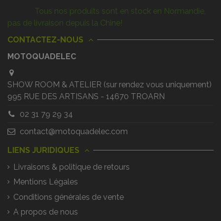
Tous nos produits sont en stock en Normandie,
pas de livraison depuis la Chine!
CONTACTEZ-NOUS
MOTOQUADELEC
SHOW ROOM & ATELIER (sur rendez vous uniquement)
995 RUE DES ARTISANS - 14670 TROARN
02 31 79 29 34
contact@motoquadelec.com
LIENS JURIDIQUES
Livraisons & politique de retours
Mentions Légales
Conditions générales de vente
A propos de nous