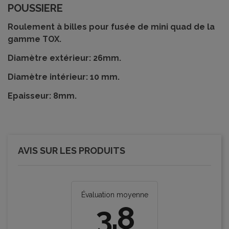
POUSSIERE
Roulement à billes pour fusée de mini quad de la
gamme TOX.
Diamètre extérieur: 26mm.
Diamètre intérieur: 10 mm.
Epaisseur: 8mm.
AVIS SUR LES PRODUITS
Évaluation moyenne
3.8