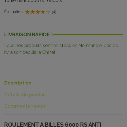
roulement 6000 rs
6000rs
Évaluation:
(4)
LIVRAISON RAPIDE !
Tous nos produits sont en stock en Normandie, pas de
livraison depuis la Chine!
Description
Détails du produit
Commentaires
(0)
ROULEMENT A BILLES 6000 RS ANTI