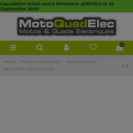
Liquidation totale avant fermeture définitive le 30
Septembre 2026
0
Accueil
PIECES QUADS & MOTOS
Roulements à billes
ROULEMENT A BILLES 6000 RS