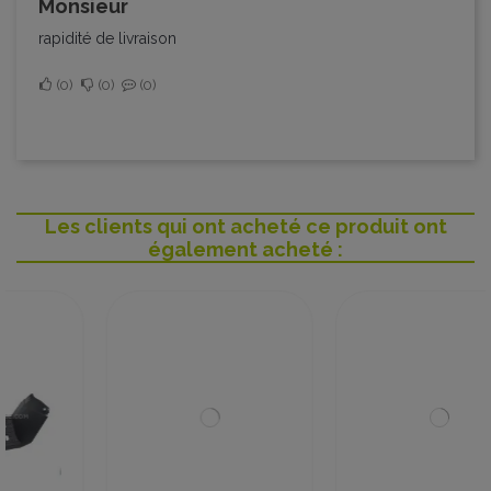
monsieur
rapidité de livraison
0
0
0
Les clients qui ont acheté ce produit ont
également acheté :