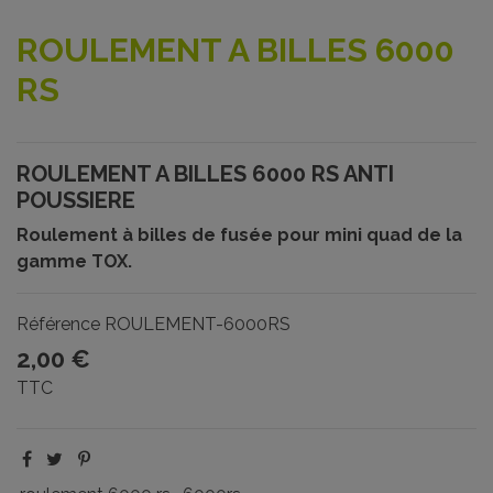
ROULEMENT A BILLES 6000
RS
ROULEMENT A BILLES 6000 RS ANTI
POUSSIERE
Roulement à billes de fusée pour mini quad de la
gamme TOX.
Référence
ROULEMENT-6000RS
2,00 €
TTC