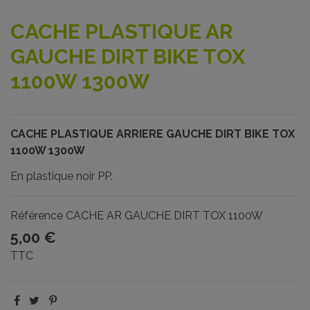
CACHE PLASTIQUE AR
GAUCHE DIRT BIKE TOX
1100W 1300W
CACHE PLASTIQUE ARRIERE GAUCHE DIRT BIKE TOX
1100W 1300W
En plastique noir PP.
Référence
CACHE AR GAUCHE DIRT TOX 1100W
5,00 €
TTC