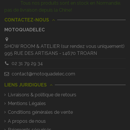
Tous nos produits sont en stock en Normandie,
pas de livraison depuis la Chine!
CONTACTEZ-NOUS
MOTOQUADELEC
SHOW ROOM & ATELIER (sur rendez vous uniquement)
995 RUE DES ARTISANS - 14670 TROARN
02 31 79 29 34
contact@motoquadelec.com
LIENS JURIDIQUES
Livraisons & politique de retours
Mentions Légales
Conditions générales de vente
A propos de nous
Paiements sécurisés