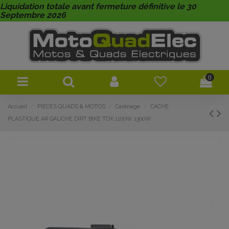
Liquidation totale avant fermeture définitive le 30
Septembre 2026
0
Accueil
PIECES QUADS & MOTOS
Carénage
CACHE
PLASTIQUE AR GAUCHE DIRT BIKE TOX 1100W 1300W