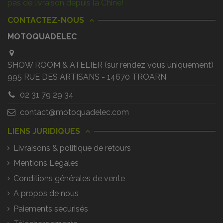
pas de livraison depuis la Chine!
CONTACTEZ-NOUS
MOTOQUADELEC
SHOW ROOM & ATELIER (sur rendez vous uniquement)
995 RUE DES ARTISANS - 14670 TROARN
02 31 79 29 34
contact@motoquadelec.com
LIENS JURIDIQUES
Livraisons & politique de retours
Mentions Légales
Conditions générales de vente
A propos de nous
Paiements sécurisés