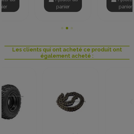
panier
panier
Les clients qui ont acheté ce produit ont
également acheté :